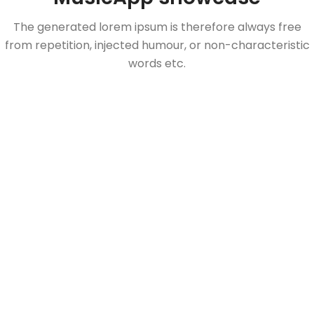
The generated lorem ipsum is therefore always free
from repetition, injected humour, or non-characteristic
words etc.