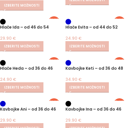
IZBERITE MOŽNOSTI
PLUS
PLUS
SIZE
SIZE
Hlače Ida – od 46 do 54
Hlače Evita – od 44 do 52
29.90
€
24.90
€
IZBERITE MOŽNOSTI
IZBERITE MOŽNOSTI
PLUS
PLUS
SIZE
SIZE
Hlače Heda – od 36 do 46
Kavbojke Keti – od 36 do 48
24.90
€
34.90
€
IZBERITE MOŽNOSTI
IZBERITE MOŽNOSTI
PLUS
PLUS
SIZE
SIZE
Kavbojke Ani – od 36 do 46
Kavbojke Ina – od 36 do 46
29.90
€
29.90
€