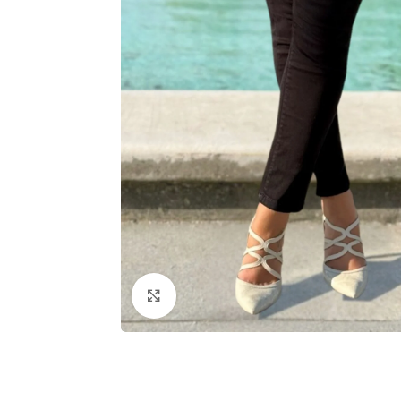
Click to enlarge