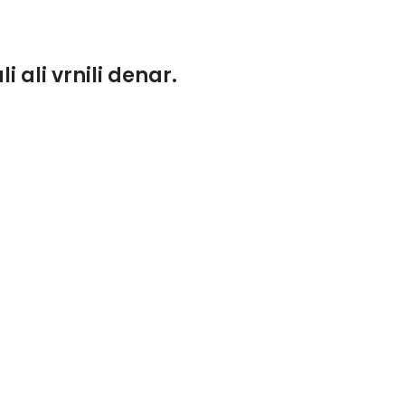
 ali vrnili denar.