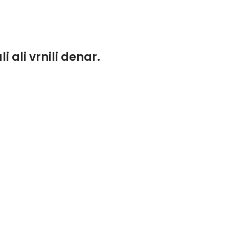
 ali vrnili denar.