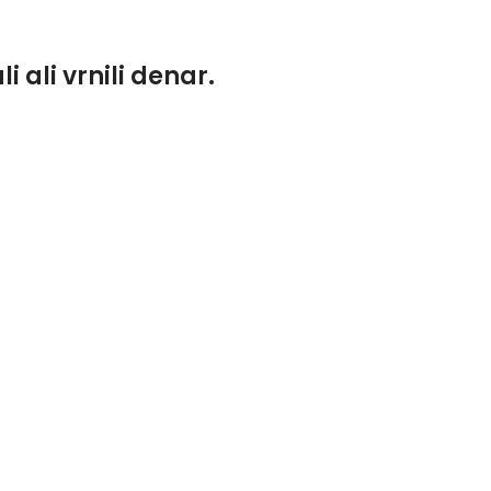
 ali vrnili denar.