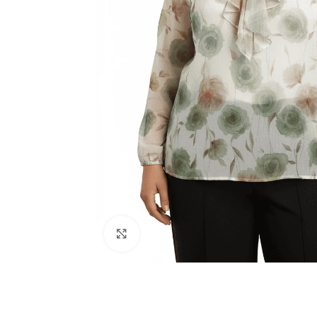
Click to enlarge