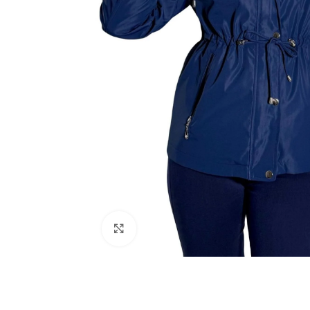
Click to enlarge