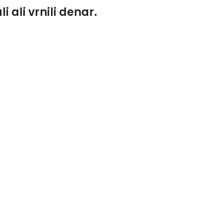
 ali vrnili denar.