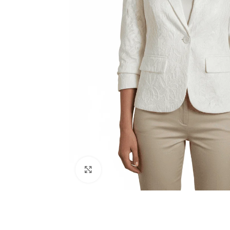
Click to enlarge