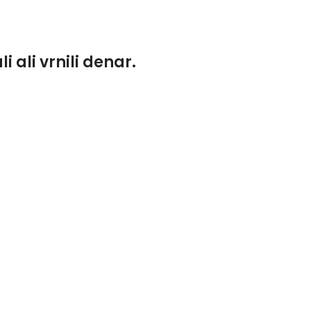
 ali vrnili denar.