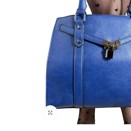
Click to enlarge