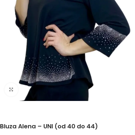
Click to enlarge
Bluza Alena – UNI (od 40 do 44)