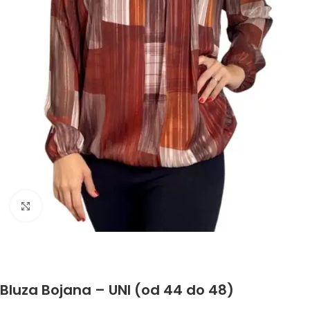
Click to enlarge
Bluza Bojana – UNI (od 44 do 48)