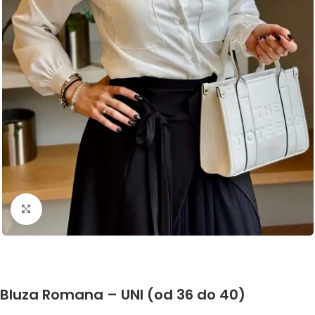
Click to enlarge
Bluza Romana – UNI (od 36 do 40)