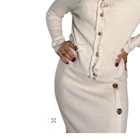
Click to enlarge