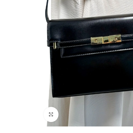
Click to enlarge