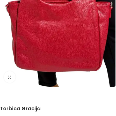
Click to enlarge
Torbica Gracija