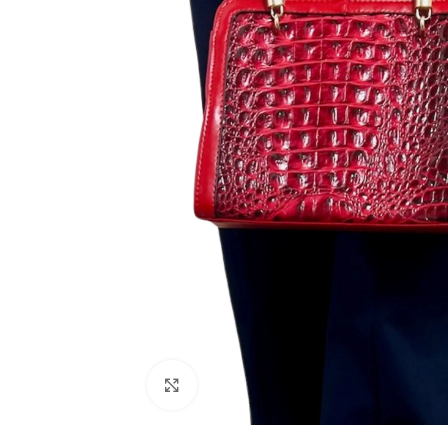
Click to enlarge