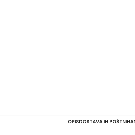
OPIS
DOSTAVA IN POŠTNINA