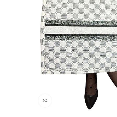
Click to enlarge