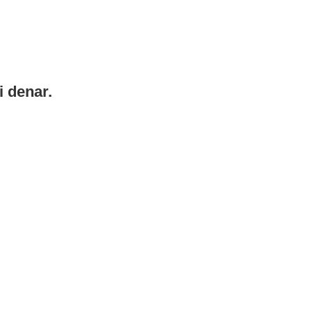
i denar.