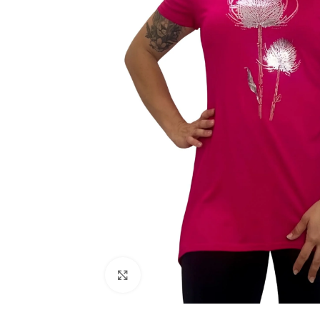
Click to enlarge