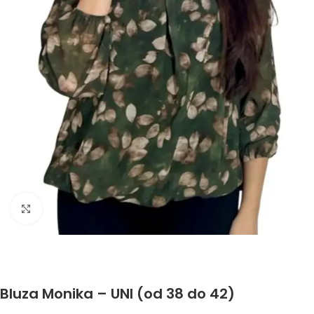
Click to enlarge
Bluza Monika – UNI (od 38 do 42)