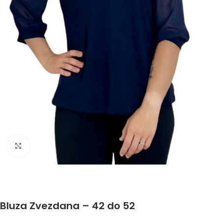
Click to enlarge
Bluza Zvezdana – 42 do 52