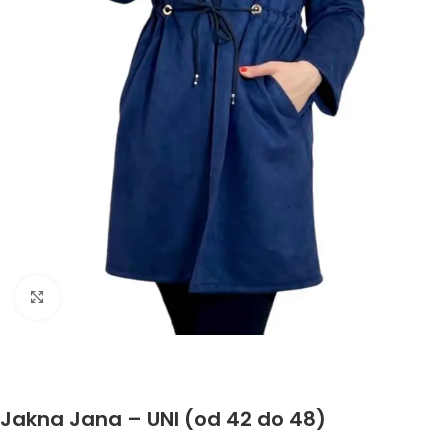
Click to enlarge
Jakna Jana – UNI (od 42 do 48)