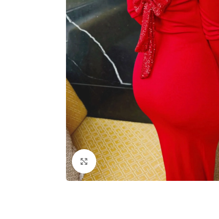
Click to enlarge