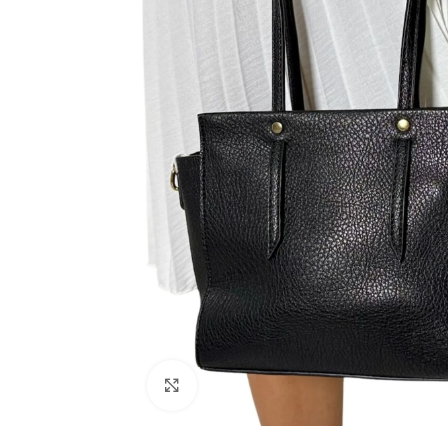
Click to enlarge