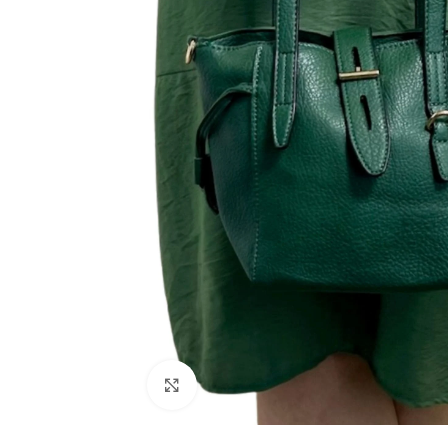
Click to enlarge