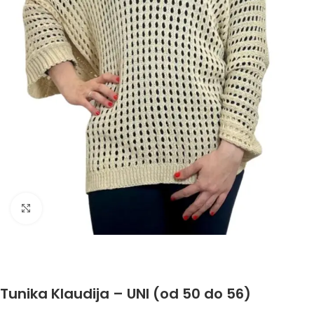
Click to enlarge
Tunika Klaudija – UNI (od 50 do 56)