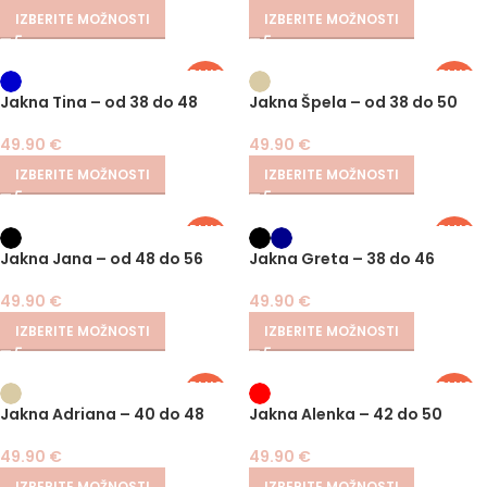
IZBERITE MOŽNOSTI
IZBERITE MOŽNOSTI
PLUS
PLUS
SIZE
SIZE
Jakna Tina – od 38 do 48
Jakna Špela – od 38 do 50
49.90
€
49.90
€
IZBERITE MOŽNOSTI
IZBERITE MOŽNOSTI
PLUS
PLUS
SIZE
SIZE
Jakna Jana – od 48 do 56
Jakna Greta – 38 do 46
49.90
€
49.90
€
IZBERITE MOŽNOSTI
IZBERITE MOŽNOSTI
PLUS
PLUS
SIZE
SIZE
Jakna Adriana – 40 do 48
Jakna Alenka – 42 do 50
49.90
€
49.90
€
IZBERITE MOŽNOSTI
IZBERITE MOŽNOSTI