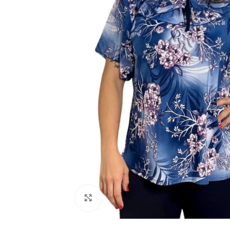
Click to enlarge