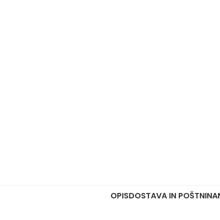
OPIS
DOSTAVA IN POŠTNINA