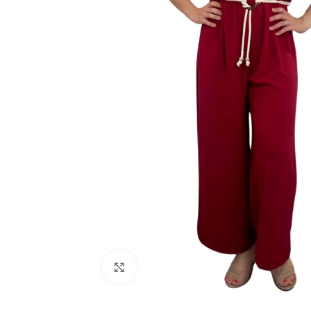
Click to enlarge