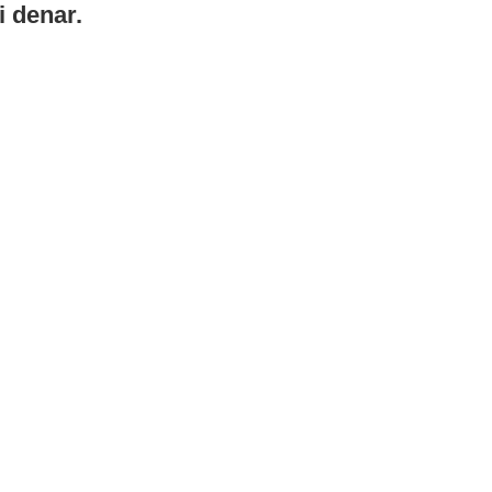
i denar.