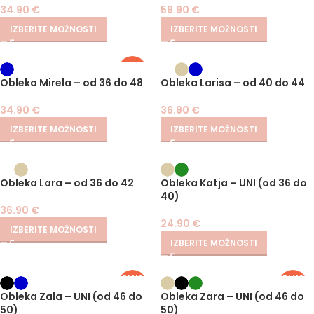
34.90
€
59.90
€
IZBERITE MOŽNOSTI
IZBERITE MOŽNOSTI
PLUS
SIZE
Obleka Mirela – od 36 do 48
Obleka Larisa – od 40 do 44
34.90
€
36.90
€
IZBERITE MOŽNOSTI
IZBERITE MOŽNOSTI
Obleka Lara – od 36 do 42
Obleka Katja – UNI (od 36 do
40)
36.90
€
24.90
€
IZBERITE MOŽNOSTI
IZBERITE MOŽNOSTI
PLUS
PLUS
SIZE
SIZE
Obleka Zala – UNI (od 46 do
Obleka Zara – UNI (od 46 do
50)
50)